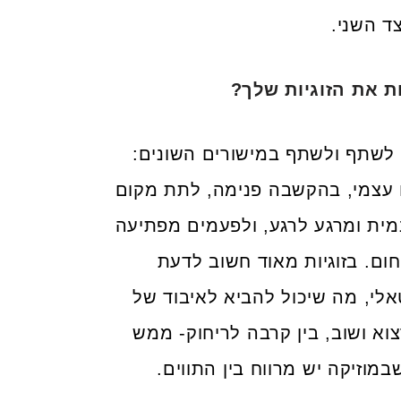
ד השני.
ת את הזוגיות שלך?
 לשתף ולשתף במישורים השונים:
ם עצמי, בהקשבה פנימה, לתת מקום
נמית ומרגע לרגע, ולפעמים מפתיעה
ום. בזוגיות מאוד חשוב לדעת
לי, מה שיכול להביא לאיבוד של
רצוא ושוב, בין קרבה לריחוק- ממש
במוזיקה יש מרווח בין התווים.