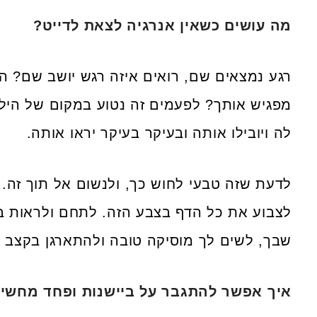
מה עושים כשאין אנרגיה לצאת לדייט?
רגע נמצאים שם, רואים איזה רגש יושב שם? ה
מפגיש אותך? לפעמים זה נטוע במקום של הילד
לה ויובילו אותה ובעיקר בעיקר יראו אותה.
לדעת שזה טבעי לחוש כך, ולנשום אל תוך זה.
לצבוע את כל הדף בצבע הזה. לתחם ולראות בע
שבך, לשים לך מוסיקה טובה ולהתארגן בקצב 
איך אפשר להתגבר על ביישנות ופחד מחשי