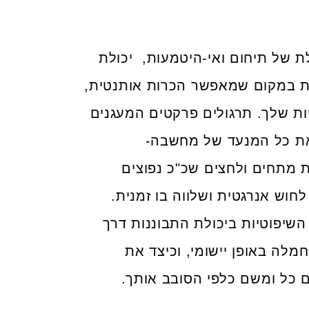
ת של תיחום ואי-היטמעות, יכולת
ות במקום שמאפשר הכרות אותנטית,
יות שלך. תרגולים פרקטים המעגנים
 את כל המנעד של מחשבה-
 מתחים ולחצים שכ"כ נפוצים
לחוש אנרגטית ושלווה בו זמנית.
שיפוטיות ביכולת התבוננות דרך
מלה באופן יישומי, וכיצד את
כל ומשם כלפי הסובב אותך.