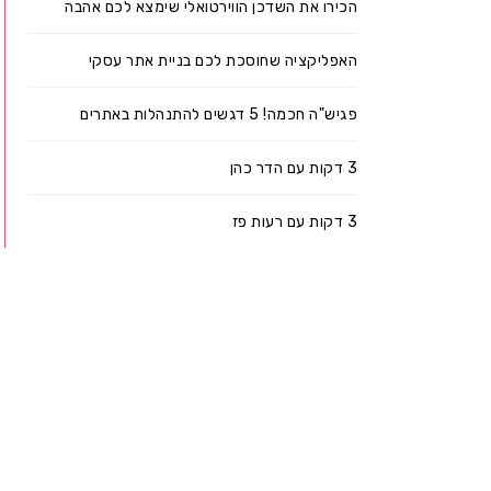
הכירו את השדכן הווירטואלי שימצא לכם אהבה
האפליקציה שחוסכת לכם בניית אתר עסקי
פגיש"ה חכמה! 5 דגשים להתנהלות באתרים
3 דקות עם הדר כהן
3 דקות עם רעות פז