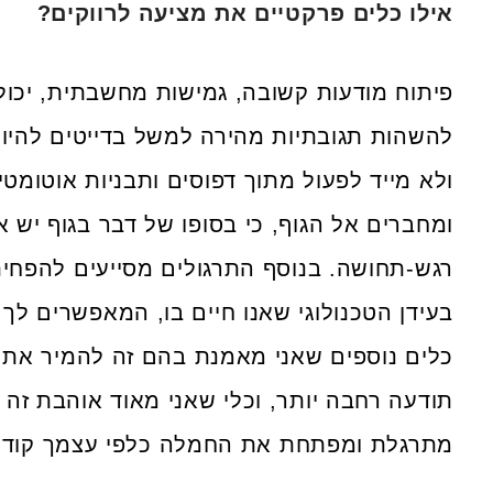
אילו כלים פרקטיים את מציעה לרווקים?
פיתוח מודעות קשובה, גמישות מחשבתית, יכול
להשהות תגובתיות מהירה למשל בדייטים להי
ולא מייד לפעול מתוך דפוסים ותבניות אוטומט
ומחברים אל הגוף, כי בסופו של דבר בגוף יש
רגש-תחושה. בנוסף התרגולים מסייעים להפחית
בעידן הטכנולוגי שאנו חיים בו, המאפשרים לך 
כלים נוספים שאני מאמנת בהם זה להמיר את ה
תודעה רחבה יותר, וכלי שאני מאוד אוהבת זה ח
מתרגלת ומפתחת את החמלה כלפי עצמך קודם 