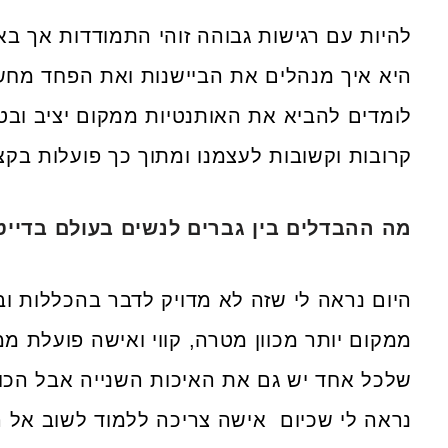
להיות עם רגישות גבוהה זוהי התמודדות אך בא
היא איך מנהלים את הביישנות ואת הפחד מחשי
לומדים להביא את האותנטיות ממקום יציב ובטו
קרובות וקשובות לעצמנו ומתוך כך פועלות בקצב
מה ההבדלים בין גברים לנשים בעולם בדייט
היום נראה לי שזה לא מדויק לדבר בהכללות ובא
ממקום יותר מכוון מטרה, קווי ואישה פועלת ממ
שלכל אחד יש גם את האיכות השנייה אבל הכוו
נראה לי שכיום אישה צריכה ללמוד לשוב אל ה