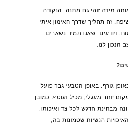
ותה מידה זוהי גם מתנה. הנקודה
פה. זה תהליך שדרך האימון איתי
ח, ויודעים שאנו תמיד נשארים
 הנכון לנו.
ים?
ופן גורף. באופן הטבעי גבר פועל
קום יותר מעגלי, מכיל ועוטף. כמובן
נה מבחינת הדגש לכל צד ואיכותו.
איכויות הנשיות שטמונות בה,