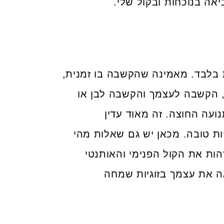
יאה בנוכחות ובקול שלי.
ת בלבד. מאמינה שהקשבה בו זמנית,
 הקשבה לעצמך והקשבה לבן או
נועה החוצה. זה מאוד עדין
יות טובה. מכאן יש גם שאלות מהי
ת את הקול הפנימי והאותנטי
אה את עצמך בזוגיות שמחה