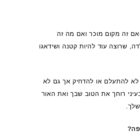
אם זה מקום מוכר ואם מה זה
ה, שרוצה עוד להיות קטנה ושידאגו
 לא להתעלם או להדחיק אך גם לא
יני רוחך את הטוב שבך ואת האור
שלך.
פה?