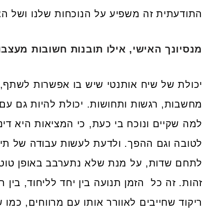
התודעתית זה משפיע על הנוכחות שלנו ושל הצ
מנסיונך האישי, אילו תובנות חשובות מעצבו
יכולת של שיח אותנטי שיש בו אפשרות לשתף,
מחשבות, רגשות ותחושות. יכולת להיות גם ע
למה שקיים ונוכח בי כעת, כי המציאות היא די
לטובה וגם ההפך. ולדעת לעשות עבודה של תיח
לתחם שדות, על מנת שלא נתערבב באופן טוטא
זהות. זה כל הזמן תנועה בין יחד לליחוד, בין 
ריקוד שחייבים לאוורר אותו עם מרווחים, כמו ש