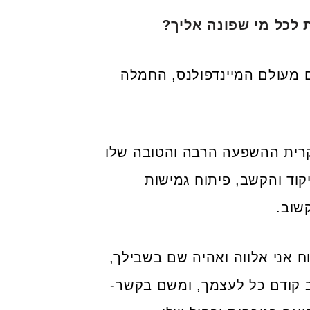
 לכל מי שפונה אליך?
ם מעולם המיינדפולנס, החמלה
חקרית ההשפעה הרבה והטובה שלו
וד והקשב, פיתוח גמישות
שוב.
ח אני אלווה ואהיה שם בשבילך,
 קודם כל לעצמך, ומשם בקשר-