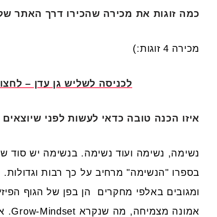
כמה זוגות את מכירה שהכירו דרך האתר שלי
מכירה 4 זוגות:)
לכניסה לשליש גן עדן – לחצו 
איזו הכנה טובה כדאי לעשות לפני שיוצאים 
נשימה, נשימה ועוד נשימה. בנשימה יש סוד של 
בספרו "הנשימה" מרחיב על כך רבות וגדולות. 
ומגובים באלפי מחקרים הן בפן של הגוף הפיזי
אמונה 