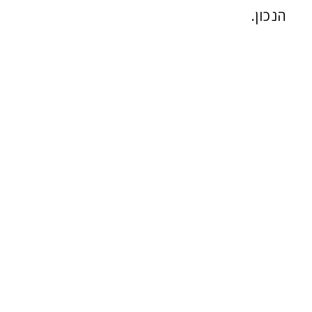
הנכון.