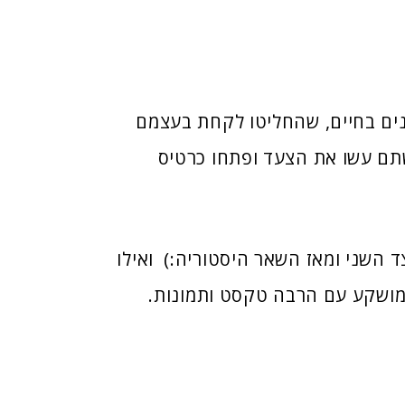
נים בחיים, שהחליטו לקחת בעצמם
שתם עשו את הצעד ופתחו כרטיס
 השני ומאז השאר היסטוריה:)
ואילו
מושקע עם הרבה טקסט ותמונות.