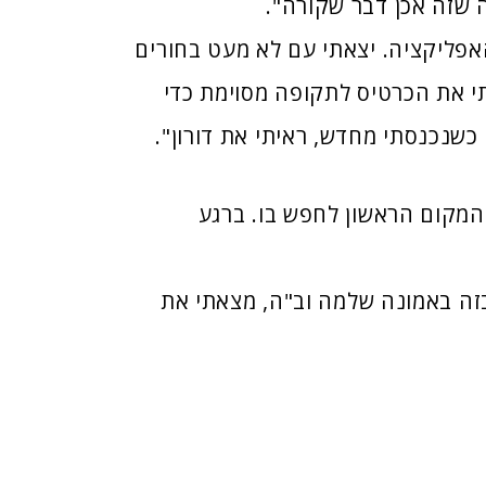
ה שזה אכן דבר שקורה".
אפליקציה. יצאתי עם לא מעט בחורים
תי את הכרטיס לתקופה מסוימת כדי
כשנכנסתי מחדש, ראיתי את דורון".
המקום הראשון לחפש בו
.
ברגע
זה באמונה שלמה וב
"
ה
,
מצאתי את