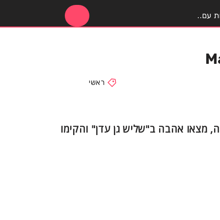
ראשי
 מצאו אהבה ב"שליש גן עדן" והקימו