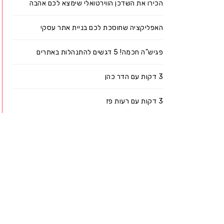
הכירו את השדכן הווירטואלי שימצא לכם אהבה
האפליקציה שחוסכת לכם בניית אתר עסקי
פגיש"ה חכמה! 5 דגשים להתנהלות באתרים
3 דקות עם הדר כהן
3 דקות עם רעות פז