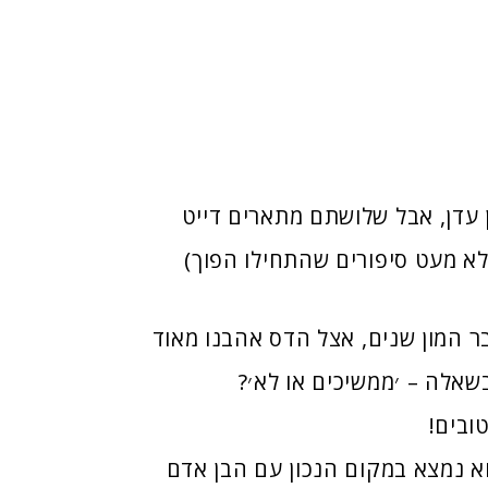
ן עדן, אבל שלושתם מתארים דייט
לא מעט סיפורים שהתחילו הפוך)
 המון שנים, אצל הדס אהבנו מאוד
שאלה – ׳ממשיכים או לא׳?
ובים!
וא נמצא במקום הנכון עם הבן אדם