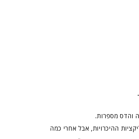
ה והדס מספרות.
ציות ההיכרויות, אבל אחרי כמה