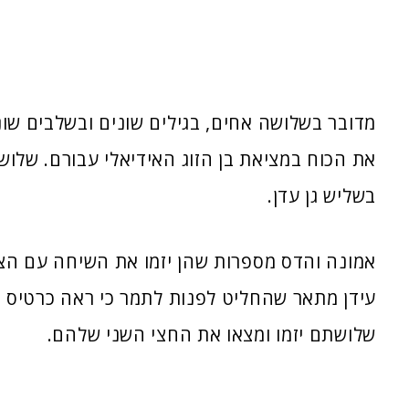
מדובר בשלושה אחים, בגילים שונים ובשלבים שו
את הכוח במציאת בן הזוג האידיאלי עבורם. שלו
בשליש גן עדן.
אמונה והדס מספרות שהן יזמו את השיחה עם הצד
עידן מתאר שהחליט לפנות לתמר כי ראה כרטיס 
שלושתם יזמו ומצאו את החצי השני שלהם.