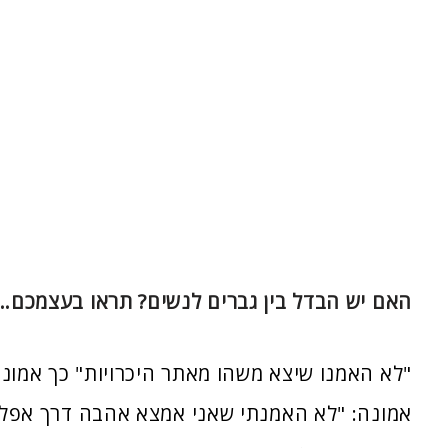
האם יש הבדל בין גברים לנשים? תראו בעצמכם…
"לא האמנו שיצא משהו מאתר היכרויות
"
כך אמונ
אמונה: "לא האמנתי שאני אמצא אהבה דרך אפליק